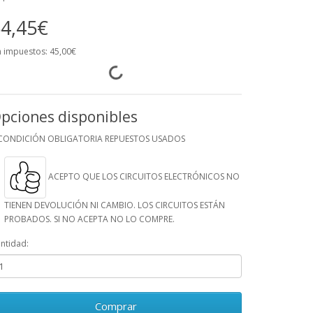
4,45€
n impuestos: 45,00€
pciones disponibles
CONDICIÓN OBLIGATORIA REPUESTOS USADOS
ACEPTO QUE LOS CIRCUITOS ELECTRÓNICOS NO
TIENEN DEVOLUCIÓN NI CAMBIO. LOS CIRCUITOS ESTÁN
PROBADOS. SI NO ACEPTA NO LO COMPRE.
ntidad:
Comprar