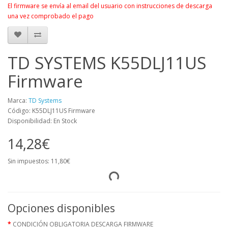
El firmware se envía al email del usuario con instrucciones de descarga
una vez comprobado el pago
TD SYSTEMS K55DLJ11US
Firmware
Marca:
TD Systems
Código: K55DLJ11US Firmware
Disponibilidad: En Stock
14,28€
Sin impuestos: 11,80€
Opciones disponibles
CONDICIÓN OBLIGATORIA DESCARGA FIRMWARE