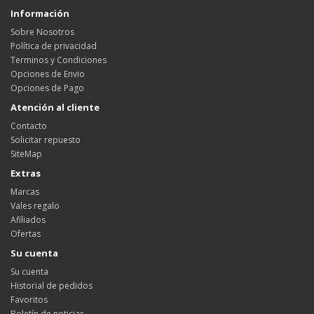
Información
Sobre Nosotros
Política de privacidad
Terminos y Condiciones
Opciones de Envio
Opciones de Pago
Atención al cliente
Contacto
Solicitar repuesto
SiteMap
Extras
Marcas
Vales regalo
Afiliados
Ofertas
Su cuenta
Su cuenta
Historial de pedidos
Favoritos
Boletín de noticias