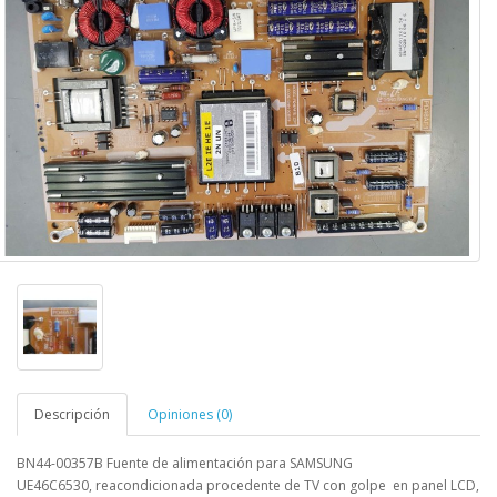
Descripción
Opiniones (0)
BN44-00357B Fuente de alimentación para SAMSUNG
UE46C6530
,
reacondicionada procedente de TV con golpe en panel LCD,