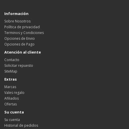
Información
Sobre Nosotros
Política de privacidad
Terminos y Condiciones
Opciones de Envio
Opciones de Pago
Atención al cliente
Contacto
Solicitar repuesto
SiteMap
Extras
Marcas
Vales regalo
Afiliados
Ofertas
Su cuenta
Su cuenta
Historial de pedidos