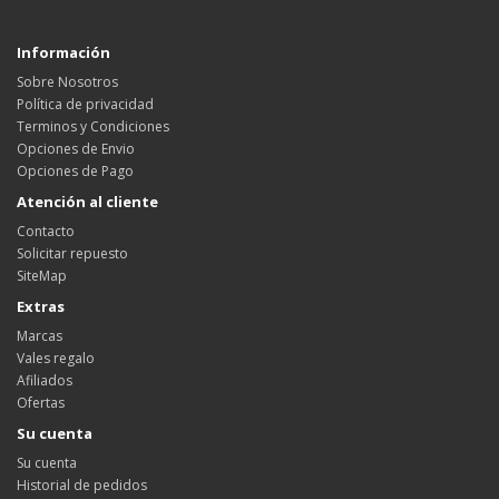
Información
Sobre Nosotros
Política de privacidad
Terminos y Condiciones
Opciones de Envio
Opciones de Pago
Atención al cliente
Contacto
Solicitar repuesto
SiteMap
Extras
Marcas
Vales regalo
Afiliados
Ofertas
Su cuenta
Su cuenta
Historial de pedidos