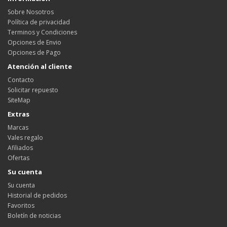
Sobre Nosotros
Política de privacidad
Terminos y Condiciones
Opciones de Envio
Opciones de Pago
Atención al cliente
Contacto
Solicitar repuesto
SiteMap
Extras
Marcas
Vales regalo
Afiliados
Ofertas
Su cuenta
Su cuenta
Historial de pedidos
Favoritos
Boletín de noticias