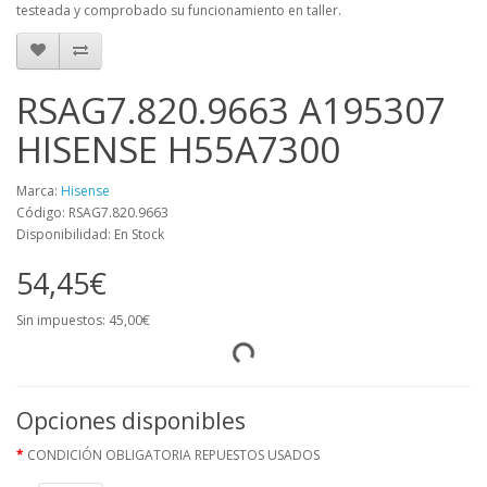
testeada y comprobado su funcionamiento en taller.
RSAG7.820.9663 A195307
HISENSE H55A7300
Marca:
Hisense
Código: RSAG7.820.9663
Disponibilidad: En Stock
54,45€
Sin impuestos: 45,00€
Opciones disponibles
CONDICIÓN OBLIGATORIA REPUESTOS USADOS