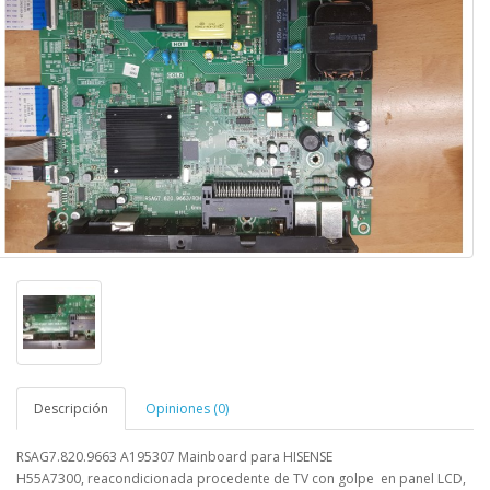
Descripción
Opiniones (0)
RSAG7.820.9663 A195307 Mainboard para HISENSE
H55A7300,
reacondicionada procedente de TV con golpe en panel LCD,