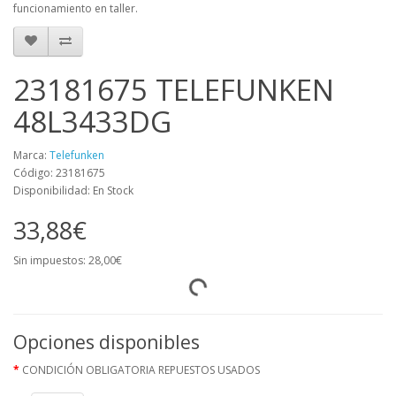
funcionamiento en taller.
23181675 TELEFUNKEN
48L3433DG
Marca:
Telefunken
Código: 23181675
Disponibilidad: En Stock
33,88€
Sin impuestos: 28,00€
Opciones disponibles
CONDICIÓN OBLIGATORIA REPUESTOS USADOS