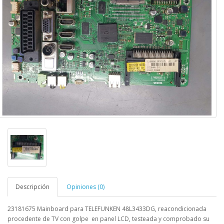
Descripción
Opiniones (0)
23181675 Mainboard para TELEFUNKEN 48L3433DG
,
reacondicionada
procedente de TV con golpe en panel LCD, testeada y comprobado su