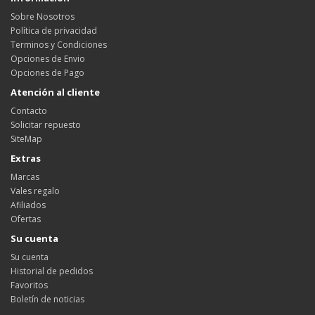
Sobre Nosotros
Política de privacidad
Terminos y Condiciones
Opciones de Envio
Opciones de Pago
Atención al cliente
Contacto
Solicitar repuesto
SiteMap
Extras
Marcas
Vales regalo
Afiliados
Ofertas
Su cuenta
Su cuenta
Historial de pedidos
Favoritos
Boletín de noticias