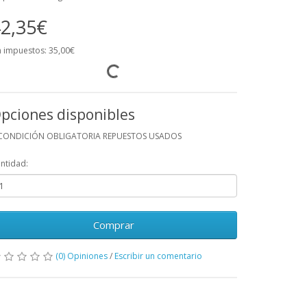
2,35€
n impuestos: 35,00€
pciones disponibles
CONDICIÓN OBLIGATORIA REPUESTOS USADOS
ntidad:
Comprar
(0) Opiniones
/
Escribir un comentario