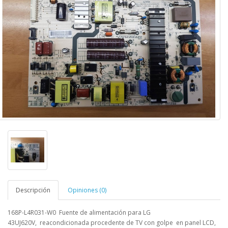
Descripción
Opiniones (0)
168P-L4R031-W0 Fuente de alimentación para LG
43UJ620V,
reacondicionada procedente de TV con golpe en panel LCD,