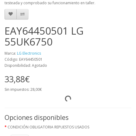
testeada y comprobado su funcionamiento en taller.
EAY64450501 LG
55UK6750
Marca:
LG Electronics
Código: EAY64450501
Disponibilidad: Agotado
33,88€
Sin impuestos: 28,00€
Opciones disponibles
CONDICIÓN OBLIGATORIA REPUESTOS USADOS