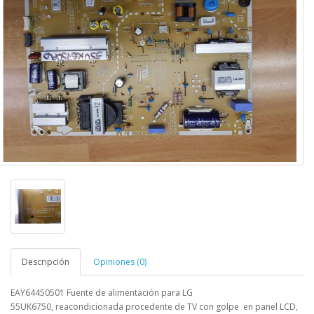
Descripción
Opiniones (0)
EAY64450501 Fuente de alimentación para LG
55UK6750,
reacondicionada procedente de TV con golpe en panel LCD,