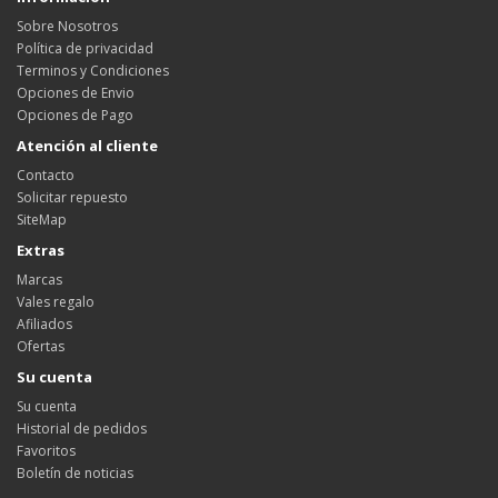
Sobre Nosotros
Política de privacidad
Terminos y Condiciones
Opciones de Envio
Opciones de Pago
Atención al cliente
Contacto
Solicitar repuesto
SiteMap
Extras
Marcas
Vales regalo
Afiliados
Ofertas
Su cuenta
Su cuenta
Historial de pedidos
Favoritos
Boletín de noticias