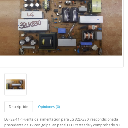
Descripción
Opiniones (0)
LGP32-11P Fuente de alimentación para LG 32LK330
,
reacondicionada
procedente de TV con golpe en panel LCD, testeada y comprobado su