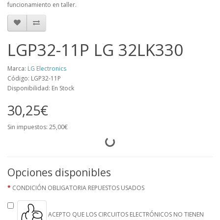
funcionamiento en taller.
LGP32-11P LG 32LK330
Marca:
LG Electronics
Código: LGP32-11P
Disponibilidad: En Stock
30,25€
Sin impuestos: 25,00€
Opciones disponibles
CONDICIÓN OBLIGATORIA REPUESTOS USADOS
ACEPTO QUE LOS CIRCUITOS ELECTRÓNICOS NO TIENEN