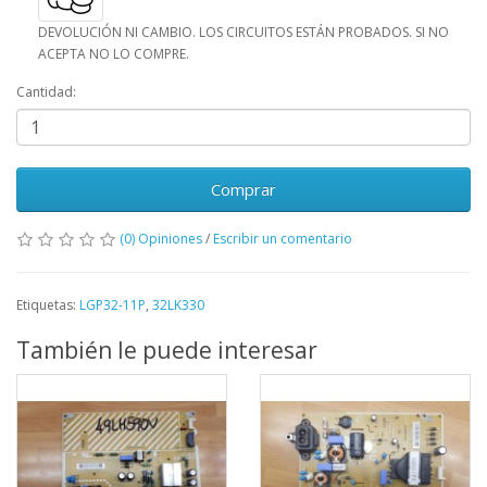
DEVOLUCIÓN NI CAMBIO. LOS CIRCUITOS ESTÁN PROBADOS. SI NO
ACEPTA NO LO COMPRE.
Cantidad:
Comprar
(0) Opiniones
/
Escribir un comentario
Etiquetas:
LGP32-11P
,
32LK330
También le puede interesar