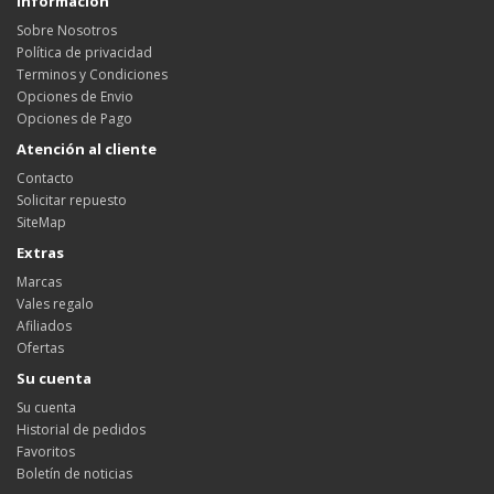
Información
Sobre Nosotros
Política de privacidad
Terminos y Condiciones
Opciones de Envio
Opciones de Pago
Atención al cliente
Contacto
Solicitar repuesto
SiteMap
Extras
Marcas
Vales regalo
Afiliados
Ofertas
Su cuenta
Su cuenta
Historial de pedidos
Favoritos
Boletín de noticias