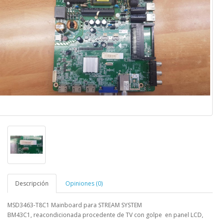
Descripción
Opiniones (0)
MSD3463-T8C1 Mainboard para STREAM SYSTEM
BM43C1
,
reacondicionada procedente de TV con golpe en panel LCD,