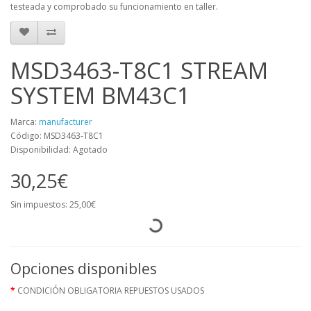
testeada y comprobado su funcionamiento en taller.
MSD3463-T8C1 STREAM
SYSTEM BM43C1
Marca:
manufacturer
Código: MSD3463-T8C1
Disponibilidad: Agotado
30,25€
Sin impuestos: 25,00€
Opciones disponibles
CONDICIÓN OBLIGATORIA REPUESTOS USADOS