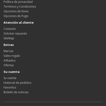
Política de privacidad
Terminos y Condiciones
Opciones de Envio
Opciones de Pago
Atención al cliente
Contacto
Solicitar repuesto
SiteMap
Extras
Marcas
Vales regalo
Afiliados
Ofertas
Su cuenta
Su cuenta
Historial de pedidos
Favoritos
Boletín de noticias