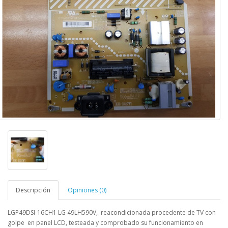
Descripción
Opiniones (0)
LGP49DSI-16CH1 LG 49LH590V
,
reacondicionada procedente de TV con
golpe en panel LCD, testeada y comprobado su funcionamiento en