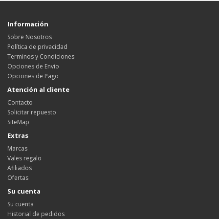
Información
Sobre Nosotros
Política de privacidad
Terminos y Condiciones
Opciones de Envio
Opciones de Pago
Atención al cliente
Contacto
Solicitar repuesto
SiteMap
Extras
Marcas
Vales regalo
Afiliados
Ofertas
Su cuenta
Su cuenta
Historial de pedidos