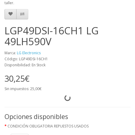
taller.
LGP49DSI-16CH1 LG
49LH590V
Marca:
LG Electronics
Código: LGP49DSI-16CH1
Disponibilidad: En Stock
30,25€
Sin impuestos: 25,00€
Opciones disponibles
CONDICIÓN OBLIGATORIA REPUESTOS USADOS