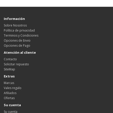
Información
Sobre Nosotros
Política de privacidad
Terminos y Condiciones
Opciones de Envio
Opciones de Pago
Atención al cliente
Contacto
Solicitar repuesto
SiteMap
Extras
Marcas
Vales regalo
Afiliados
Ofertas
Su cuenta
Su cuenta