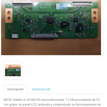
Descripción
Opiniones (0)
6870C-0444A LG 47LN570S
reacondicionada. T-CON procedente de TV
con golpe en panel LCD, testeada y comprobado su funcionamiento en