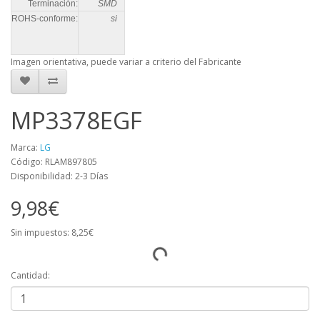
Terminación:
SMD
ROHS-conforme:
si
Imagen orientativa, puede variar a criterio del Fabricante
MP3378EGF
Marca:
LG
Código: RLAM897805
Disponibilidad: 2-3 Días
9,98€
Sin impuestos: 8,25€
Cantidad: