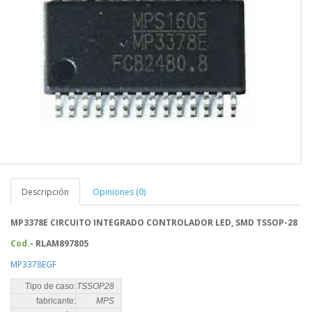
Descripción
Opiniones (0)
MP3378E CIRCUITO INTEGRADO CONTROLADOR LED, SMD TSSOP-28
Cod.
- RLAM897805
MP3378EGF
Tipo de caso:
TSSOP28
fabricante:
MPS