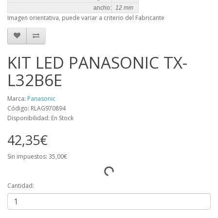
ancho:
12 mm
Imagen orientativa, puede variar a criterio del Fabricante
KIT LED PANASONIC TX-
L32B6E
Marca:
Panasonic
Código: RLAG970894
Disponibilidad: En Stock
42,35€
Sin impuestos: 35,00€
Cantidad: