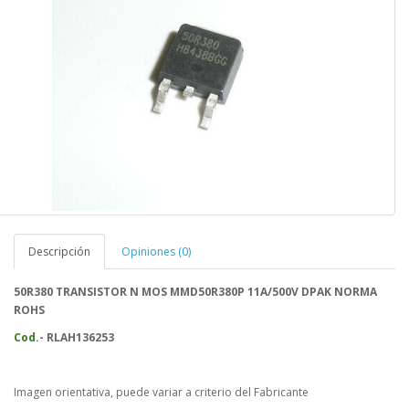
Descripción
Opiniones (0)
50R380 TRANSISTOR N MOS MMD50R380P 11A/500V DPAK NORMA
ROHS
Cod.
- RLAH136253
Imagen orientativa, puede variar a criterio del Fabricante