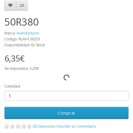
50R380
Marca:
manufacturer
Código: RLAH136253
Disponibilidad: En Stock
6,35€
Sin impuestos: 5,25€
Cantidad:
Comprar
(0) Opiniones
/
Escribir un comentario