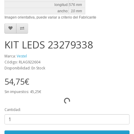
longitud:
576 mm
ancho:
10 mm
Imagen orientativa, puede variar a criterio del Fabricante
KIT LEDS 23279338
Marca:
Vestel
Código: RLAG922604
Disponibilidad: En Stock
54,75€
Sin impuestos: 45,25€
Cantidad: