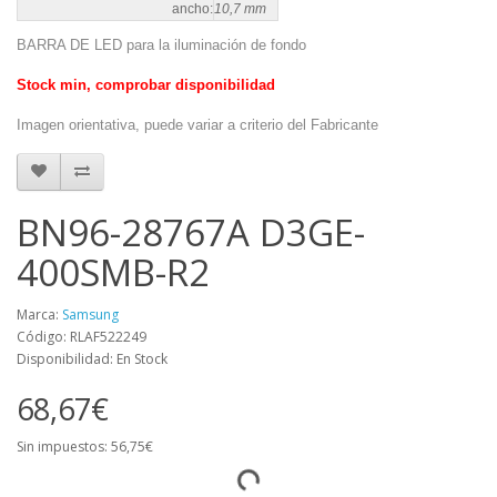
ancho:
10,7 mm
BARRA DE LED para la iluminación de fondo
Stock min, comprobar disponibilidad
Imagen orientativa, puede variar a criterio del Fabricante
BN96-28767A D3GE-
400SMB-R2
Marca:
Samsung
Código: RLAF522249
Disponibilidad: En Stock
68,67€
Sin impuestos: 56,75€