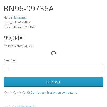
BN96-09736A
Marca:
Samsung
Código: RLAY25809
Disponibilidad: 2-3 Días
99,04€
Sin impuestos: 81,85€
Cantidad:
Comprar
(0) Opiniones
/
Escribir un comentario