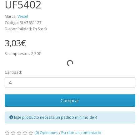
UF5402
Marca:
Vestel
Código: RLA7651127
Disponibilidad: En Stock
3,03€
Sin impuestos: 2,50€
Cantidad:
Comprar
Este producto necesita un pedido mínimo de 4
(0) Opiniones
/
Escribir un comentario