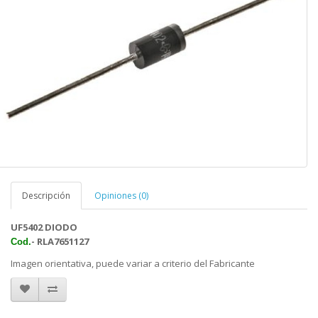
Descripción
Opiniones (0)
UF5402 DIODO
- RLA7651127
Cod.
Imagen orientativa, puede variar a criterio del Fabricante