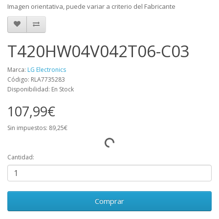
Imagen orientativa, puede variar a criterio del Fabricante
T420HW04V042T06-C03
Marca:
LG Electronics
Código: RLA7735283
Disponibilidad: En Stock
107,99€
Sin impuestos: 89,25€
Cantidad:
Comprar