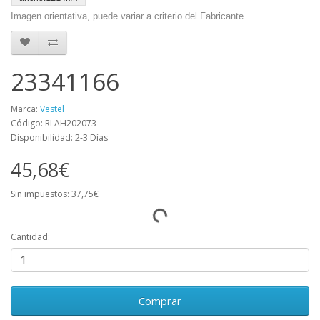
Imagen orientativa, puede variar a criterio del Fabricante
23341166
Marca:
Vestel
Código: RLAH202073
Disponibilidad: 2-3 Días
45,68€
Sin impuestos: 37,75€
Cantidad:
Comprar