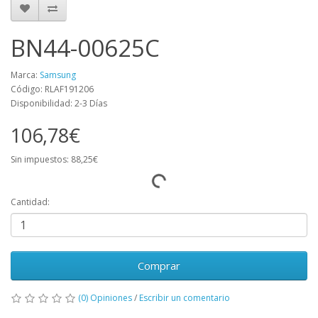
BN44-00625C
Marca:
Samsung
Código: RLAF191206
Disponibilidad: 2-3 Días
106,78€
Sin impuestos: 88,25€
Cantidad:
Comprar
(0) Opiniones
/
Escribir un comentario