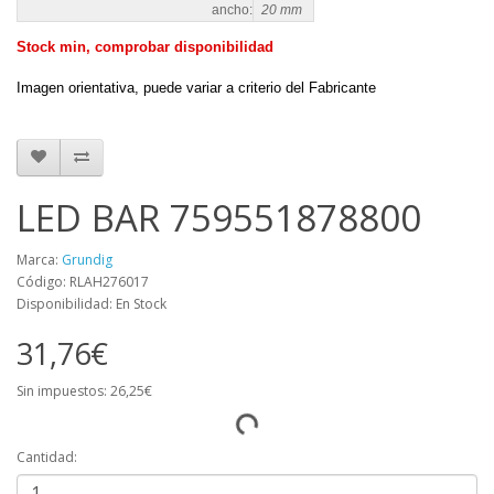
ancho:
20 mm
Stock min, comprobar disponibilidad
Imagen orientativa, puede variar a criterio del Fabricante
LED BAR 759551878800
Marca:
Grundig
Código: RLAH276017
Disponibilidad: En Stock
31,76€
Sin impuestos: 26,25€
Cantidad: