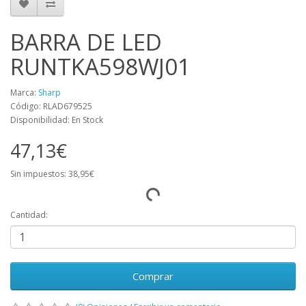
BARRA DE LED
RUNTKA598WJ01
Marca:
Sharp
Código: RLAD679525
Disponibilidad: En Stock
47,13€
Sin impuestos: 38,95€
Cantidad:
Comprar