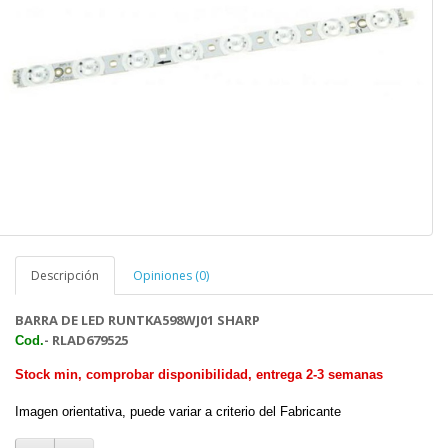
Descripción
Opiniones (0)
BARRA DE LED RUNTKA598WJ01 SHARP
- RLAD679525
Cod.
Stock min, comprobar disponibilidad, entrega 2-3 semanas
Imagen orientativa, puede variar a criterio del Fabricante