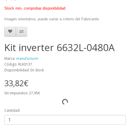
Stock min, comprobar disponibilidad
Imagen orientativa, puede variar a criterio del Fabricante
Kit inverter 6632L-0480A
Marca:
manufacturer
Código: RLK0137
Disponibilidad: En Stock
33,82€
Sin impuestos: 27,95€
Cantidad: