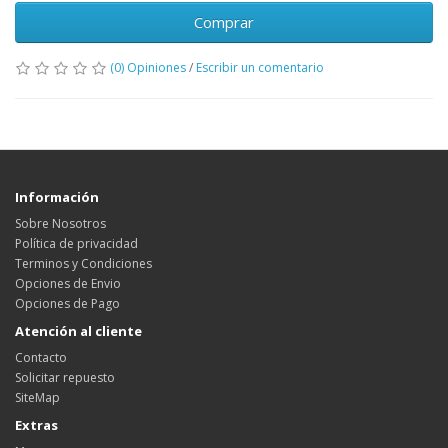
Comprar
(0) Opiniones
/
Escribir un comentario
Información
Sobre Nosotros
Política de privacidad
Terminos y Condiciones
Opciones de Envio
Opciones de Pago
Atención al cliente
Contacto
Solicitar repuesto
SiteMap
Extras