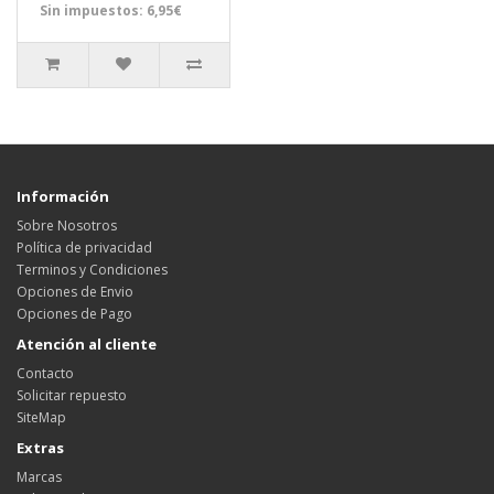
Sin impuestos: 6,95€
Información
Sobre Nosotros
Política de privacidad
Terminos y Condiciones
Opciones de Envio
Opciones de Pago
Atención al cliente
Contacto
Solicitar repuesto
SiteMap
Extras
Marcas