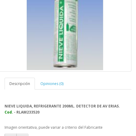
Descripción
Opiniones (0)
NIEVE LIQUIDA, REFRIGERANTE 200ML. DETECTOR DE AV ERIAS.
Cod.
- RLA
M233520
Imagen orientativa, puede variar a criterio del Fabricante