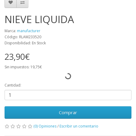
NIEVE LIQUIDA
Marca:
manufacturer
Código: RLAM233520
Disponibilidad: En Stock
23,90€
Sin impuestos: 19,75€
Cantidad:
Comprar
(0) Opiniones
/
Escribir un comentario