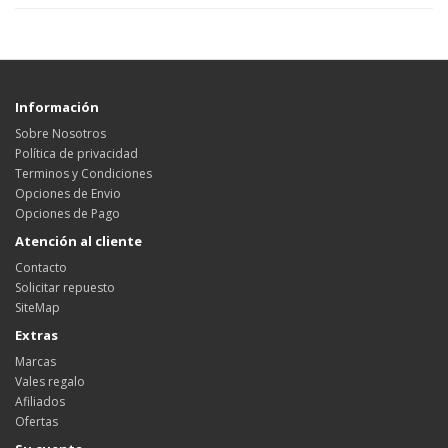
Información
Sobre Nosotros
Política de privacidad
Terminos y Condiciones
Opciones de Envio
Opciones de Pago
Atención al cliente
Contacto
Solicitar repuesto
SiteMap
Extras
Marcas
Vales regalo
Afiliados
Ofertas