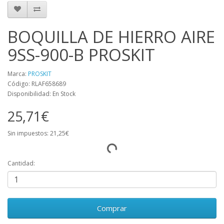
BOQUILLA DE HIERRO AIRE
9SS-900-B PROSKIT
Marca:
PROSKIT
Código: RLAF658689
Disponibilidad: En Stock
25,71€
Sin impuestos: 21,25€
Cantidad:
Comprar