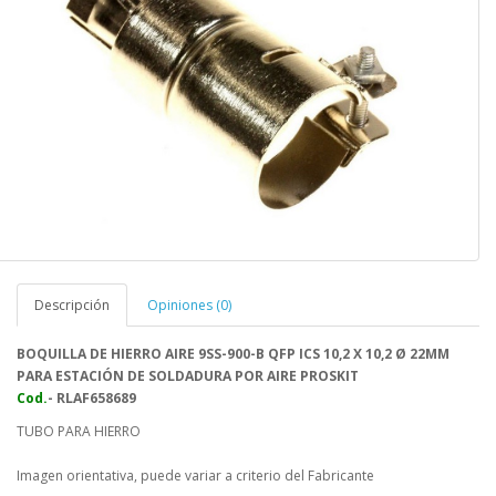
Descripción
Opiniones (0)
BOQUILLA DE HIERRO AIRE 9SS-900-B QFP ICS 10,2 X 10,2 Ø 22MM
PARA ESTACIÓN DE SOLDADURA POR AIRE PROSKIT
Cod.
- RLAF658689
TUBO PARA HIERRO
Imagen orientativa, puede variar a criterio del Fabricante