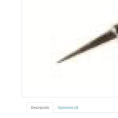
Descripción
Opiniones (0)