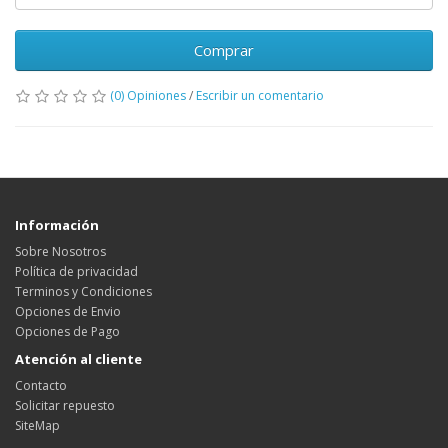
Comprar
(0) Opiniones
/
Escribir un comentario
Información
Sobre Nosotros
Política de privacidad
Terminos y Condiciones
Opciones de Envio
Opciones de Pago
Atención al cliente
Contacto
Solicitar repuesto
SiteMap