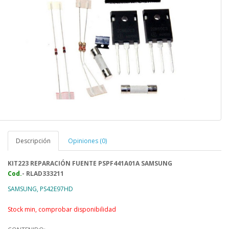
Descripción
Opiniones (0)
KIT223 REPARACIÓN FUENTE PSPF441A01A SAMSUNG
Cod.
- RLAD333211
SAMSUNG, PS42E97HD
Stock min, comprobar disponibilidad