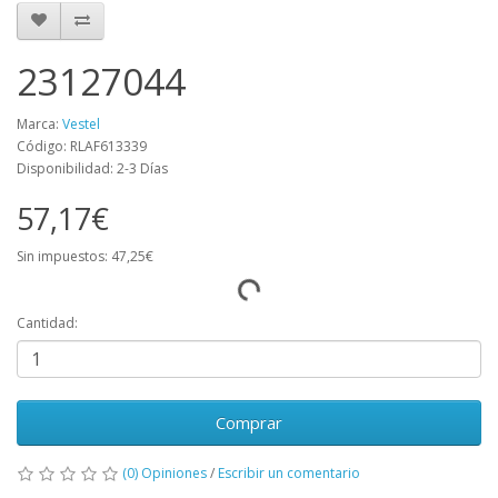
23127044
Marca:
Vestel
Código: RLAF613339
Disponibilidad: 2-3 Días
57,17€
Sin impuestos: 47,25€
Cantidad:
Comprar
(0) Opiniones
/
Escribir un comentario