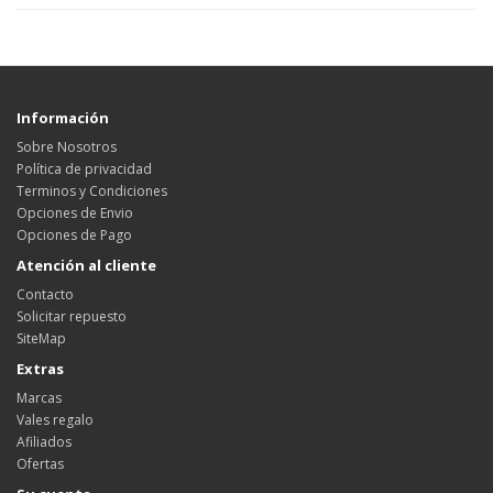
Información
Sobre Nosotros
Política de privacidad
Terminos y Condiciones
Opciones de Envio
Opciones de Pago
Atención al cliente
Contacto
Solicitar repuesto
SiteMap
Extras
Marcas
Vales regalo
Afiliados
Ofertas