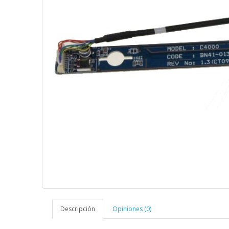
Descripción
Opiniones (0)