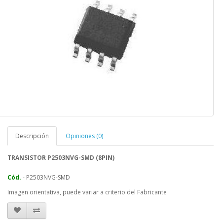
Descripción
Opiniones (0)
TRANSISTOR
P2503NVG
-SMD (8PIN)
Cód.
-
P2503NVG-SMD
Imagen orientativa, puede variar a criterio del Fabricante