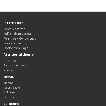
Información
Sobre Nosotros
Política de privacidad
Terminos y Condiciones
Opciones de Envio
Opciones de Pago
Atención al cliente
Contacto
Solicitar repuesto
SiteMap
Extras
Marcas
Vales regalo
Afiliados
Ofertas
Su cuenta