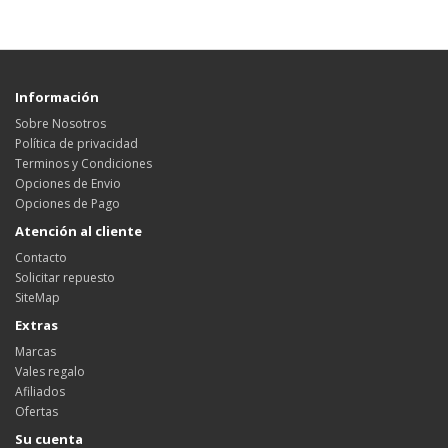
Información
Sobre Nosotros
Política de privacidad
Terminos y Condiciones
Opciones de Envio
Opciones de Pago
Atención al cliente
Contacto
Solicitar repuesto
SiteMap
Extras
Marcas
Vales regalo
Afiliados
Ofertas
Su cuenta