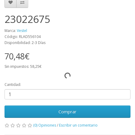
23022675
Marca:
Vestel
Código: RLAD556104
Disponibilidad: 2-3 Días
70,48€
Sin impuestos: 58,25€
Cantidad:
Comprar
(0) Opiniones
/
Escribir un comentario