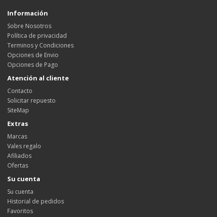
Información
Sobre Nosotros
Política de privacidad
Terminos y Condiciones
Opciones de Envio
Opciones de Pago
Atención al cliente
Contacto
Solicitar repuesto
SiteMap
Extras
Marcas
Vales regalo
Afiliados
Ofertas
Su cuenta
Su cuenta
Historial de pedidos
Favoritos