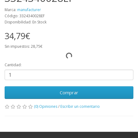
Marca:
manufacturer
Código: 3324340028EF
Disponibilidad: En Stock
34,79€
Sin impuestos: 28,75€
Cantidad:
Comprar
(0) Opiniones
/
Escribir un comentario