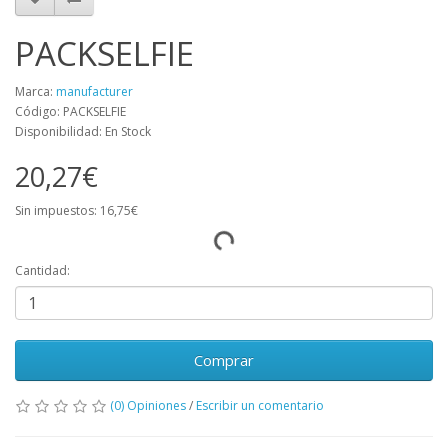
PACKSELFIE
Marca:
manufacturer
Código: PACKSELFIE
Disponibilidad: En Stock
20,27€
Sin impuestos: 16,75€
Cantidad:
Comprar
(0) Opiniones
/
Escribir un comentario