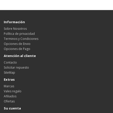
Información
Sobre Nosotros
Política de privacidad
Terminos y Condiciones
Opciones de Envio
Opciones de Pago
Atención al cliente
Contacto
Solicitar repuesto
SiteMap
Extras
Marcas
Vales regalo
Afiliados
Ofertas
Su cuenta