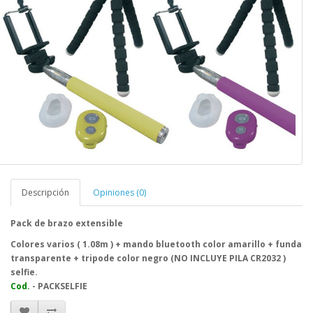
Descripción
Opiniones (0)
Pack de brazo extensible
Colores varios ( 1.08m ) + mando bluetooth color amarillo + funda
transparente + tripode color negro (NO INCLUYE PILA CR2032 )
selfie.
Cod.
- PACKSELFIE