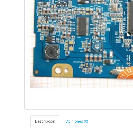
Descripción
Opiniones (0)