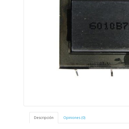
Descripción
Opiniones (0)