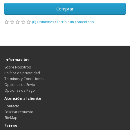
Comprar
(0) Opiniones
/
Escribir un comentario
Información
Sobre Nosotros
Política de privacidad
Terminos y Condiciones
Opciones de Envio
Opciones de Pago
Atención al cliente
Contacto
Solicitar repuesto
SiteMap
Extras