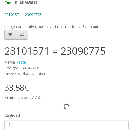
Cod.
- RLAD985631
23101571 = 23090775
Imagen orientativa, puede variar a criterio del Fabricante
23101571 = 23090775
Marca:
Vestel
Código: RLAD985631
Disponibilidad: 2-3 Días
33,58€
Sin impuestos: 27,75€
Cantidad: