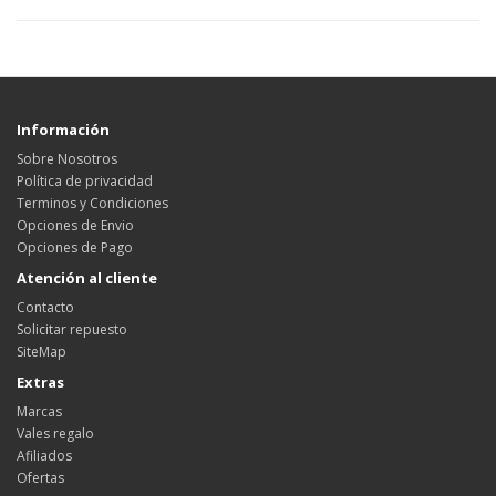
Información
Sobre Nosotros
Política de privacidad
Terminos y Condiciones
Opciones de Envio
Opciones de Pago
Atención al cliente
Contacto
Solicitar repuesto
SiteMap
Extras
Marcas
Vales regalo
Afiliados
Ofertas