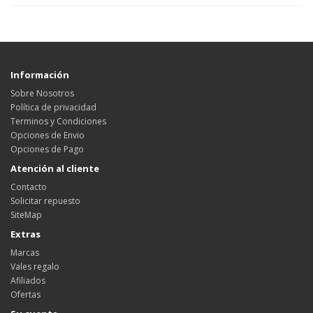
Información
Sobre Nosotros
Política de privacidad
Terminos y Condiciones
Opciones de Envio
Opciones de Pago
Atención al cliente
Contacto
Solicitar repuesto
SiteMap
Extras
Marcas
Vales regalo
Afiliados
Ofertas