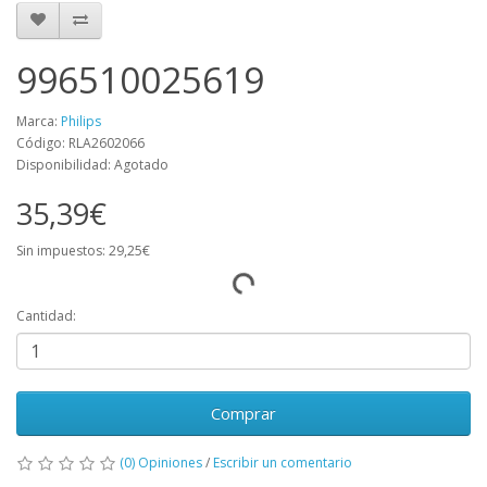
996510025619
Marca:
Philips
Código: RLA2602066
Disponibilidad: Agotado
35,39€
Sin impuestos: 29,25€
Cantidad:
Comprar
(0) Opiniones
/
Escribir un comentario