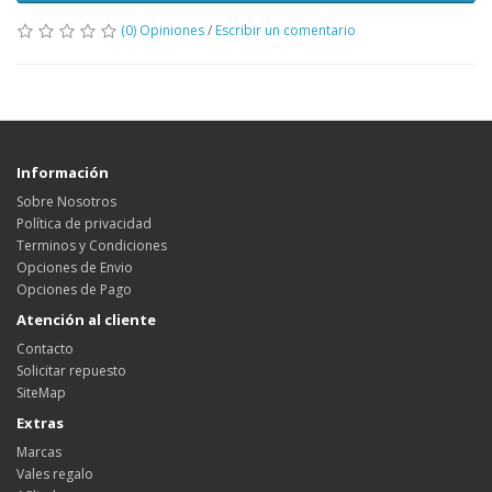
(0) Opiniones
/
Escribir un comentario
Información
Sobre Nosotros
Política de privacidad
Terminos y Condiciones
Opciones de Envio
Opciones de Pago
Atención al cliente
Contacto
Solicitar repuesto
SiteMap
Extras
Marcas
Vales regalo