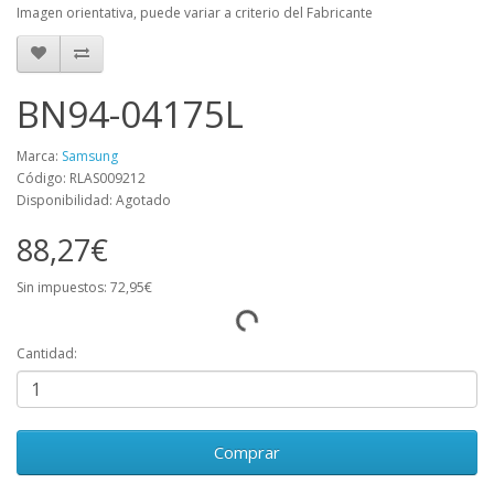
Imagen orientativa, puede variar a criterio del Fabricante
BN94-04175L
Marca:
Samsung
Código: RLAS009212
Disponibilidad: Agotado
88,27€
Sin impuestos: 72,95€
Cantidad:
Comprar