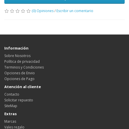
(0) Opiniones
/
Escribir un comentario
Información
Sobre Nosotros
Política de privacidad
Terminos y Condiciones
Opciones de Envio
Opciones de Pago
Atención al cliente
Contacto
Solicitar repuesto
SiteMap
Extras
Marcas
Vales regalo