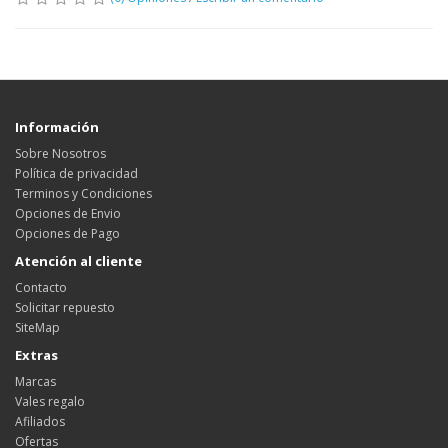
Información
Sobre Nosotros
Política de privacidad
Terminos y Condiciones
Opciones de Envio
Opciones de Pago
Atención al cliente
Contacto
Solicitar repuesto
SiteMap
Extras
Marcas
Vales regalo
Afiliados
Ofertas