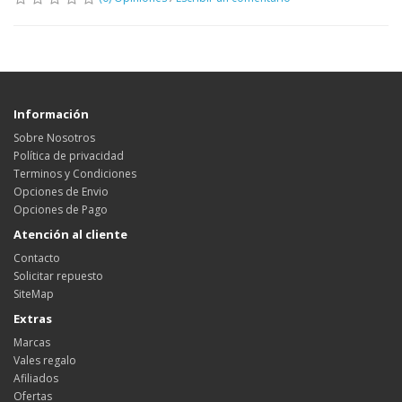
Información
Sobre Nosotros
Política de privacidad
Terminos y Condiciones
Opciones de Envio
Opciones de Pago
Atención al cliente
Contacto
Solicitar repuesto
SiteMap
Extras
Marcas
Vales regalo
Afiliados
Ofertas