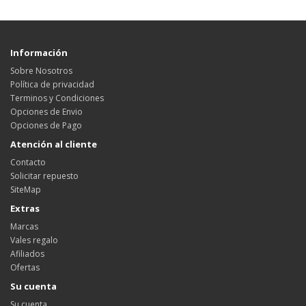
Información
Sobre Nosotros
Política de privacidad
Terminos y Condiciones
Opciones de Envio
Opciones de Pago
Atención al cliente
Contacto
Solicitar repuesto
SiteMap
Extras
Marcas
Vales regalo
Afiliados
Ofertas
Su cuenta
Su cuenta