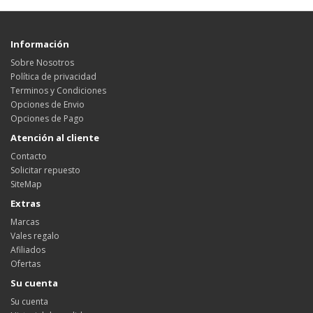
Información
Sobre Nosotros
Política de privacidad
Terminos y Condiciones
Opciones de Envio
Opciones de Pago
Atención al cliente
Contacto
Solicitar repuesto
SiteMap
Extras
Marcas
Vales regalo
Afiliados
Ofertas
Su cuenta
Su cuenta