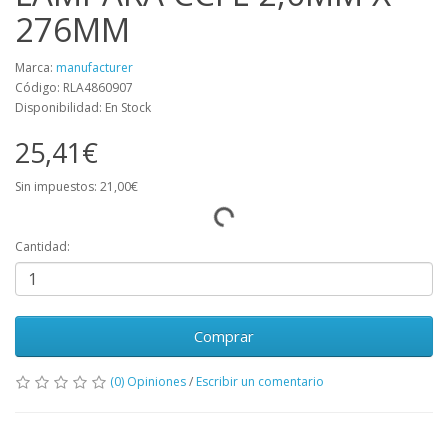
276MM
Marca:
manufacturer
Código: RLA4860907
Disponibilidad: En Stock
25,41€
Sin impuestos: 21,00€
Cantidad:
Comprar
(0) Opiniones
/
Escribir un comentario