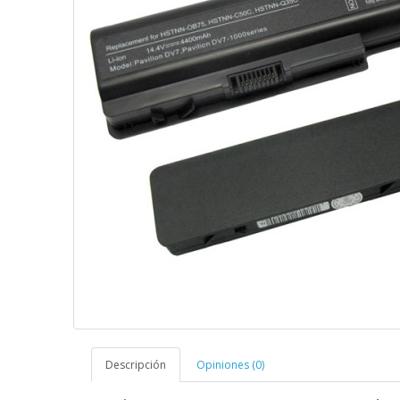
Descripción
Opiniones (0)